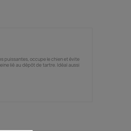
s puissantes, occupe le chien et évite
leine lié au dépôt de tartre. Idéal aussi