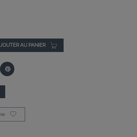
JOUTER AU PANIER