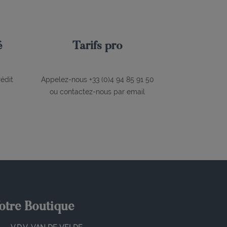
é
Tarifs pro
édit
Appelez-nous +33 (0)4 94 85 91 50
ou contactez-nous par email
otre Boutique