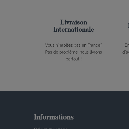
Livraison
Internationale
Vous n'habitez pas en France?
En
Pas de problème, nous livrons
d'a
partout !
Informations