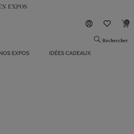
EN EXPOS
0
Rechercher
NOS EXPOS
IDÉES CADEAUX