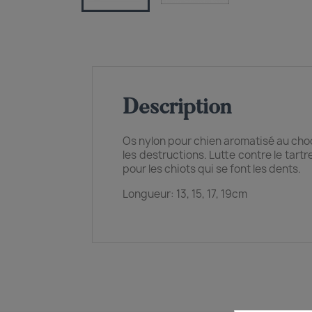
Description
Os nylon pour chien aromatisé au choc
les destructions. Lutte contre le tartre
pour les chiots qui se font les dents.
Longueur: 13, 15, 17, 19cm