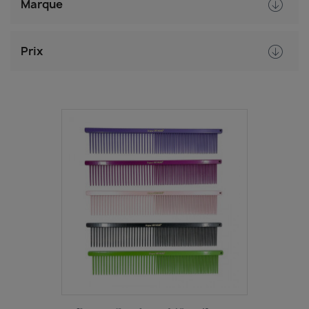
Marque
Prix