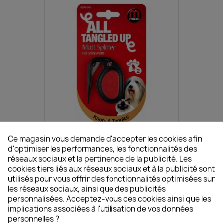
Ce magasin vous demande d'accepter les cookies afin
Aperçu rapide

Coupe Nœuds
d'optimiser les performances, les fonctionnalités des
réseaux sociaux et la pertinence de la publicité. Les
8,00 €
cookies tiers liés aux réseaux sociaux et à la publicité sont
utilisés pour vous offrir des fonctionnalités optimisées sur
les réseaux sociaux, ainsi que des publicités
personnalisées. Acceptez-vous ces cookies ainsi que les
implications associées à l'utilisation de vos données
personnelles ?