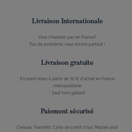
Livraison Internationale
Vous n'habitez pas en France?
Pas de problème, nous livrons partout !
Livraison gratuite
En point relais à partir de 70 € d'achat en France
métropolitaine
* Sauf hors gabarit
Paiement sécurisé
Chèque, Transfert, Carte de crédit (Visa, Mastercard)